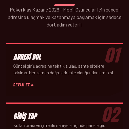
Pokerklas Kazanç 2026 - Mobil Oyuncular Için güncel
adresine ulaşmak ve kazanmaya başlamak için sadece
dört adım yeterli.
01
ADRESI BUL
Güncel giriş adresine tek tıkla ulaş, sahte sitelere
takılma. Her zaman doğru adreste olduğundan emin ol.
DEVAM ET ▸
02
GIRIŞ YAP
Kullanıcı adı ve şifrenle saniyeler içinde panele gir.