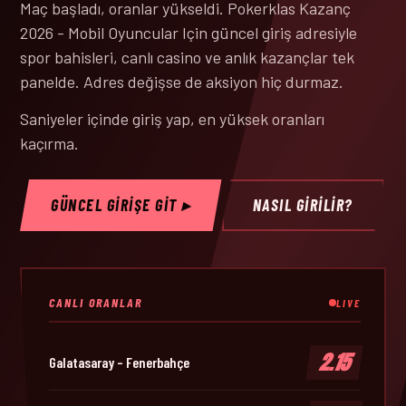
Maç başladı, oranlar yükseldi. Pokerklas Kazanç
2026 - Mobil Oyuncular Için güncel giriş adresiyle
spor bahisleri, canlı casino ve anlık kazançlar tek
panelde. Adres değişse de aksiyon hiç durmaz.
Saniyeler içinde giriş yap, en yüksek oranları
kaçırma.
GÜNCEL GIRIŞE GIT ▸
NASIL GIRILIR?
CANLI ORANLAR
LIVE
2.15
Galatasaray – Fenerbahçe