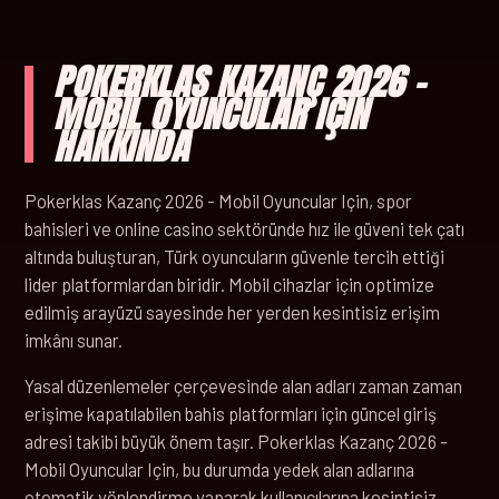
POKERKLAS KAZANÇ 2026 -
MOBIL OYUNCULAR IÇIN
HAKKINDA
Pokerklas Kazanç 2026 - Mobil Oyuncular Için, spor
bahisleri ve online casino sektöründe hız ile güveni tek çatı
altında buluşturan, Türk oyuncuların güvenle tercih ettiği
lider platformlardan biridir. Mobil cihazlar için optimize
edilmiş arayüzü sayesinde her yerden kesintisiz erişim
imkânı sunar.
Yasal düzenlemeler çerçevesinde alan adları zaman zaman
erişime kapatılabilen bahis platformları için güncel giriş
adresi takibi büyük önem taşır. Pokerklas Kazanç 2026 -
Mobil Oyuncular Için, bu durumda yedek alan adlarına
otomatik yönlendirme yaparak kullanıcılarına kesintisiz